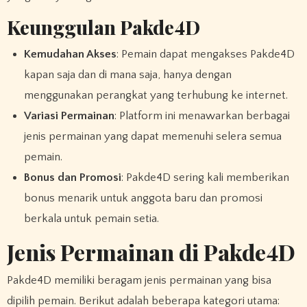
Keunggulan Pakde4D
Kemudahan Akses
: Pemain dapat mengakses Pakde4D
kapan saja dan di mana saja, hanya dengan
menggunakan perangkat yang terhubung ke internet.
Variasi Permainan
: Platform ini menawarkan berbagai
jenis permainan yang dapat memenuhi selera semua
pemain.
Bonus dan Promosi
: Pakde4D sering kali memberikan
bonus menarik untuk anggota baru dan promosi
berkala untuk pemain setia.
Jenis Permainan di Pakde4D
Pakde4D memiliki beragam jenis permainan yang bisa
dipilih pemain. Berikut adalah beberapa kategori utama: